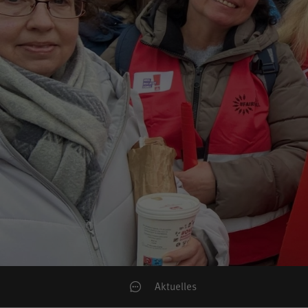
Aktuelles