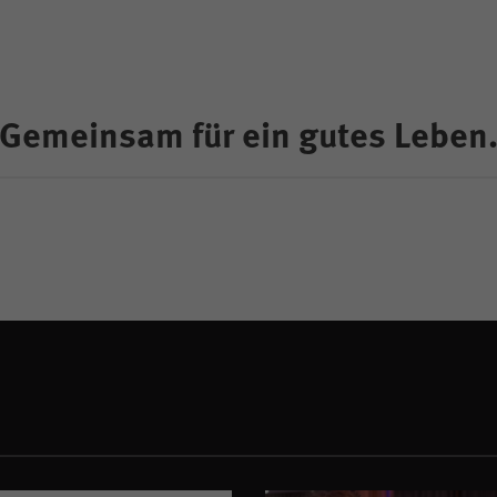
Gemeinsam für ein gutes Leben