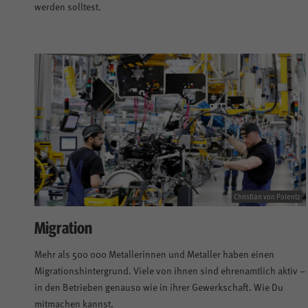
werden solltest.
Christian von Polentz
Migration
Mehr als 500 000 Metallerinnen und Metaller haben einen
Migrationshintergrund. Viele von ihnen sind ehrenamtlich aktiv –
in den Betrieben genauso wie in ihrer Gewerkschaft. Wie Du
mitmachen kannst.