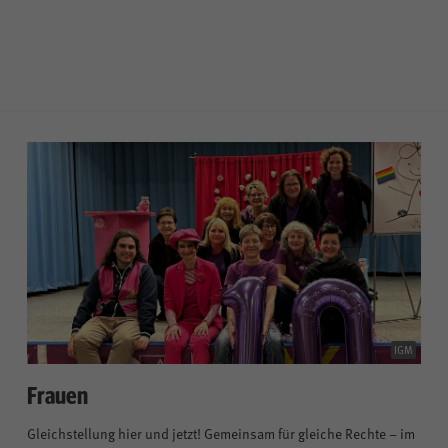
IGM
Frauen
Gleichstellung hier und jetzt! Gemeinsam für gleiche Rechte – im