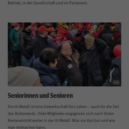
Betrieb, in der Gesellschaft und im Parlament.
IGM
Seniorinnen und Senioren
Die IG Metall ist eine Gewerkschaft fürs Leben – auch für die Zeit
des Ruhestands. Viele Mitglieder engagieren sich nach ihrem
Renteneintritt weiter in der IG Metall. Was sie dort tun und wie
man mitmachen kann.