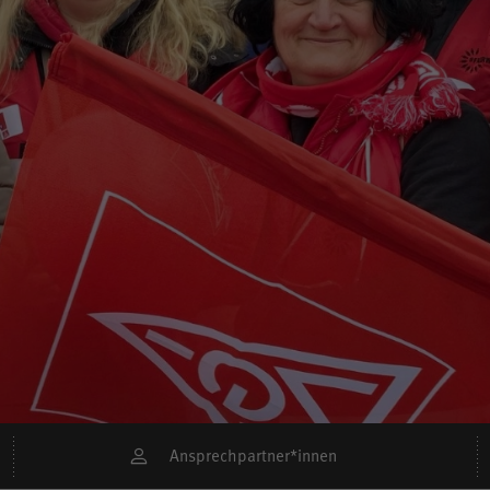
Ansprechpartner*innen