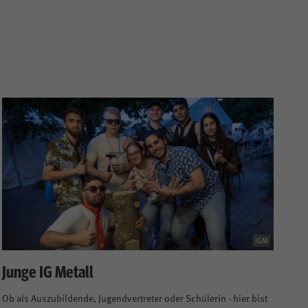
IGM
Junge IG Metall
Ob als Auszubildende, Jugendvertreter oder Schülerin - hier bist