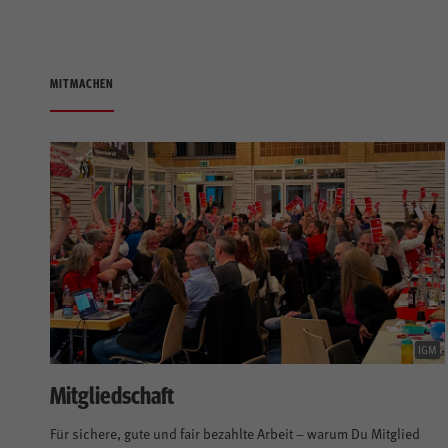
MITMACHEN
IGM
Mitgliedschaft
Für sichere, gute und fair bezahlte Arbeit – warum Du Mitglied