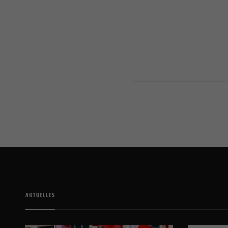
AKTUELLES