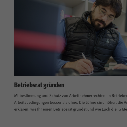
Betriebsrat gründen
Mitbestimmung und Schutz von Arbeitnehmerrechten: In Betrieben 
Arbeitsbedingungen besser als ohne. Die Löhne sind höher, die A
erklären, wie Ihr einen Betriebsrat gründet und wie Euch die IG Met