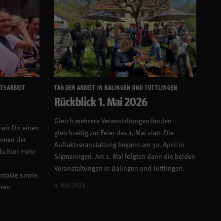
ATSARBEIT
TAG DER ARBEIT IN BALINGEN UND TUTTLINGEN
Rückblick 1. Mai 2026
m
Gleich mehrere Veranstaltungen fanden
wir Dir einen
gleichzeitig zur Feier des 1. Mai statt. Die
hemen der
Auftaktveranstaltung begann am 30. April in
du hier mehr
Sigmaringen. Am 1. Mai folgten dann die beiden
Veranstaltungen in Balingen und Tuttlingen.
ntakte sowie
4. MAI 2026
eren